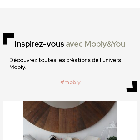
Inspirez-vous
avec Mobiy&You
Découvrez toutes les créations de l'univers
Mobiy.
#mobiy