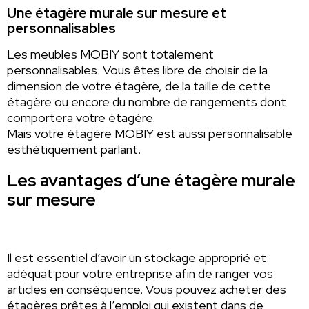
Une étagère murale sur mesure et
personnalisables
Les meubles MOBIY sont totalement
personnalisables. Vous êtes libre de choisir de la
dimension de votre étagère, de la taille de cette
étagère ou encore du nombre de rangements dont
comportera votre étagère.
Mais votre étagère MOBIY est aussi personnalisable
esthétiquement parlant.
Les avantages d’une étagère murale
sur mesure
Il est essentiel d’avoir un stockage approprié et
adéquat pour votre entreprise afin de ranger vos
articles en conséquence. Vous pouvez acheter des
étagères prêtes à l’emploi qui existent dans de