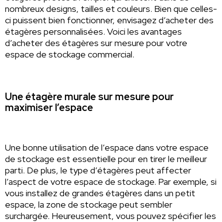
nombreux designs, tailles et couleurs. Bien que celles-
ci puissent bien fonctionner, envisagez d’acheter des
étagères personnalisées. Voici les avantages
d’acheter des étagères sur mesure pour votre
espace de stockage commercial.
Une étagère murale sur mesure pour
maximiser l’espace
Une bonne utilisation de l’espace dans votre espace
de stockage est essentielle pour en tirer le meilleur
parti. De plus, le type d’étagères peut affecter
l’aspect de votre espace de stockage. Par exemple, si
vous installez de grandes étagères dans un petit
espace, la zone de stockage peut sembler
surchargée. Heureusement, vous pouvez spécifier les