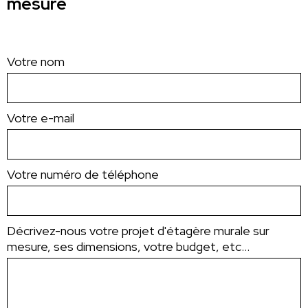
mesure
Votre nom
Votre e-mail
Votre numéro de téléphone
Décrivez-nous votre projet d'étagère murale sur
mesure, ses dimensions, votre budget, etc...