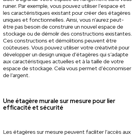
ruiner. Par exemple, vous pouvez utiliser l’espace et
les caractéristiques existant pour créer des étagères
uniques et fonctionnelles. Ainsi, vous n’aurez peut-
être pas besoin de construire un nouvel espace de
stockage ou de démolir des constructions existantes.
Ces constructions et démolitions peuvent être
coûteuses. Vous pouvez utiliser votre créativité pour
développer un design unique d’étagères qui s’adapte
aux caractéristiques actuelles et à la taille de votre
espace de stockage. Cela vous permet d’économiser
de l’argent.
Une étagère murale sur mesure pour lier
efficacité et sécurité
Les étagères sur mesure peuvent faciliter l’accès aux