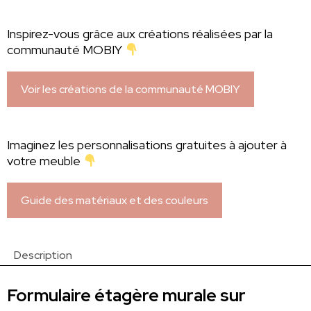
Inspirez-vous grâce aux créations réalisées par la
communauté MOBIY
Voir les créations de la communauté MOBIY
Imaginez les personnalisations gratuites à ajouter à
votre meuble
Guide des matériaux et des couleurs
Description
Formulaire étagère murale sur