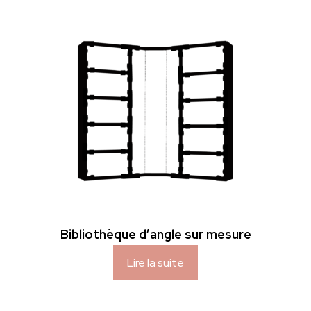
Bibliothèque d’angle sur mesure
Lire la suite