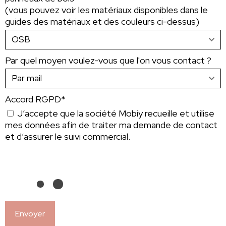
(vous pouvez voir les matériaux disponibles dans le
guides des matériaux et des couleurs ci-dessus)
Par quel moyen voulez-vous que l'on vous contact ?
Accord RGPD*
J’accepte que la société Mobiy recueille et utilise
mes données afin de traiter ma demande de contact
et d’assurer le suivi commercial.