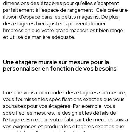
dimensions des étagères pour qu’elles s’adaptent
parfaitement à l’espace de rangement. Cela crée une
illusion d’espace dans les petits magasins. De plus,
des étagères bien ajustées peuvent donner
l’impression que votre grand magasin est bien rangé
et utilisé de manière adéquate.
Une étagère murale sur mesure pour la
personnaliser en fonction de vos besoins
Lorsque vous commandez des étagères sur mesure,
vous fournissez les spécifications exactes que vous
souhaitez pour vos étagères. Par exemple, vous
spécifiez les mesures, le design et les détails de
l’étagère. En retour, votre fabricant de meubles suivra
vos exigences et produira les étagères exactes que