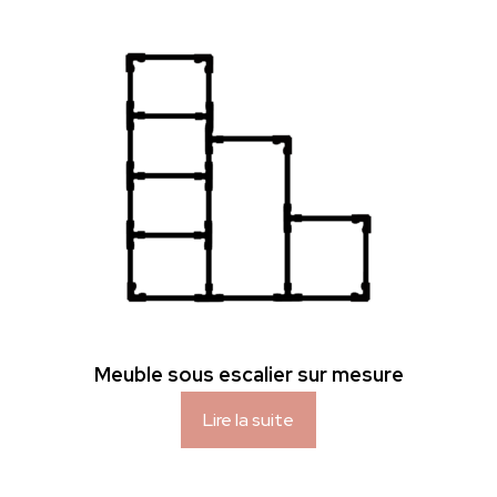
Meuble sous escalier sur mesure
Lire la suite