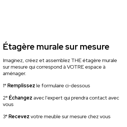
Étagère murale sur mesure
Imaginez, créez et assemblez THE étagère murale
sur mesure qui correspond à VOTRE espace à
aménager.
1°
Remplissez
le formulaire ci-dessous
2°
Échangez
avec l’expert qui prendra contact avec
vous
3°
Recevez
votre meuble sur mesure chez vous