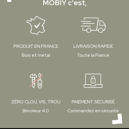
MOBIY c'est,
PRODUIT EN FRANCE
LIVRAISON RAPIDE
Bois et métal
Toute la France
ZÉRO CLOU, VIS, TROU
PAIEMENT SÉCURISÉ
Bricoleur 4.0
Commandez en sécurité