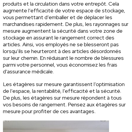
produits et la circulation dans votre entrepôt. Cela
augmente l’efficacité de votre espace de stockage,
vous permettant d’emballer et de déplacer les
marchandises rapidement. De plus, les rayonnages sur
mesure augmentent la sécurité dans votre zone de
stockage en assurant le rangement correct des
articles. Ainsi, vos employés ne se blesseront pas
lorsqu’ils se heurteront à des articles désordonnés
sur leur chemin. En réduisant le nombre de blessures
parmi votre personnel, vous économisez les frais
d’assurance médicale.
Les étagères sur mesure garantissent l’optimisation
de l’espace, la rentabilité, l’efficacité et la sécurité.
De plus, les étagères sur mesure répondent à tous
vos besoins de rangement. Pensez aux étagères sur
mesure pour profiter de ces avantages.