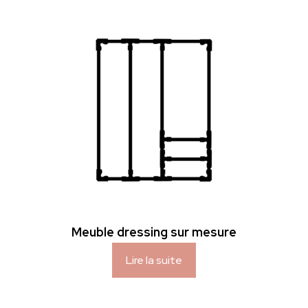
Meuble dressing sur mesure
Lire la suite