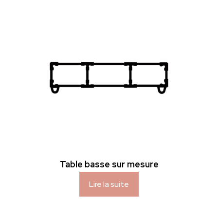
Table basse sur mesure
Lire la suite