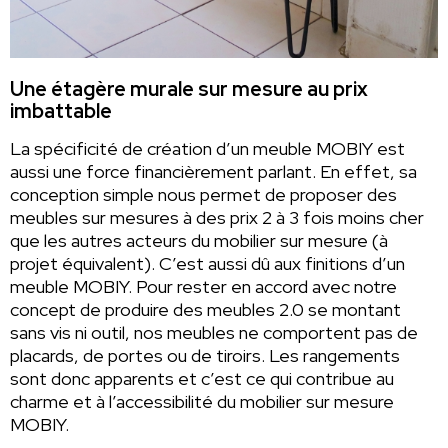
Une étagère murale sur mesure au prix
imbattable
La spécificité de création d’un meuble MOBIY est
aussi une force financièrement parlant. En effet, sa
conception simple nous permet de proposer des
meubles sur mesures à des prix 2 à 3 fois moins cher
que les autres acteurs du mobilier sur mesure (à
projet équivalent). C’est aussi dû aux finitions d’un
meuble MOBIY. Pour rester en accord avec notre
concept de produire des meubles 2.0 se montant
sans vis ni outil, nos meubles ne comportent pas de
placards, de portes ou de tiroirs. Les rangements
sont donc apparents et c’est ce qui contribue au
charme et à l’accessibilité du mobilier sur mesure
MOBIY.