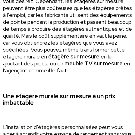
vous désirez. Cependant, les étagères sur mesure
peuvent être plus coûteuses que les étagères prêtes
à l’emploi, car les fabricants utilisent des équipements
de pointe pendant la production et passent beaucoup
de temps à produire des étagères authentiques et de
qualité. Mais le coût supplémentaire en vaut la peine,
car vous obtiendrez les étagères que vous avez
spécifiées. Vous pouvez même transformer cette
étagère murale en
étagère sur mesure
en lui
ajoutant des pieds, ou en
meuble TV sur mesure
en
l’agençant comme il le faut.
Une étagère murale sur mesure à un prix
imbattable
L’installation d’étagères personnalisées peut vous
aider à agrandir votre espace de rangement sans vous