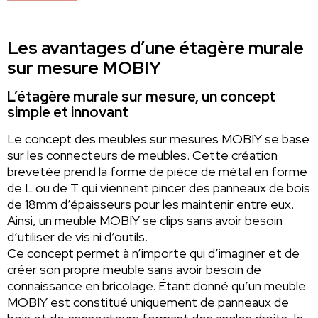
Les avantages d’une étagère murale
sur mesure MOBIY
L’étagère murale sur mesure, un concept
simple et innovant
Le concept des meubles sur mesures MOBIY se base
sur les connecteurs de meubles. Cette création
brevetée prend la forme de pièce de métal en forme
de L ou de T qui viennent pincer des panneaux de bois
de 18mm d’épaisseurs pour les maintenir entre eux.
Ainsi, un meuble MOBIY se clips sans avoir besoin
d’utiliser de vis ni d’outils.
Ce concept permet à n’importe qui d’imaginer et de
créer son propre meuble sans avoir besoin de
connaissance en bricolage. Étant donné qu’un meuble
MOBIY est constitué uniquement de panneaux de