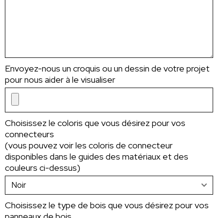
Envoyez-nous un croquis ou un dessin de votre projet
pour nous aider à le visualiser
Choisissez le coloris que vous désirez pour vos
connecteurs
(vous pouvez voir les coloris de connecteur
disponibles dans le guides des matériaux et des
couleurs ci-dessus)
Choisissez le type de bois que vous désirez pour vos
panneaux de bois