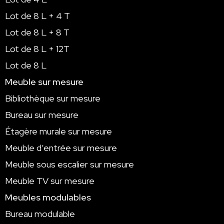
Lot de 8 L + 4 T
Lot de 8 L + 8 T
Lot de 8 L + 12T
Lot de 8 L
Meuble sur mesure
Bibliothèque sur mesure
Bureau sur mesure
Étagère murale sur mesure
Meuble d’entrée sur mesure
Meuble sous escalier sur mesure
Meuble TV sur mesure
Meubles modulables
Bureau modulable