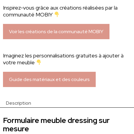
Inspirez-vous grâce aux créations réalisées par la
communauté MOBIY
Voir les créations de la communauté MOBIY
Imaginez les personnalisations gratuites à ajouter à
votre meuble
Guide des matériaux et des couleurs
Description
Formulaire meuble dressing sur
mesure