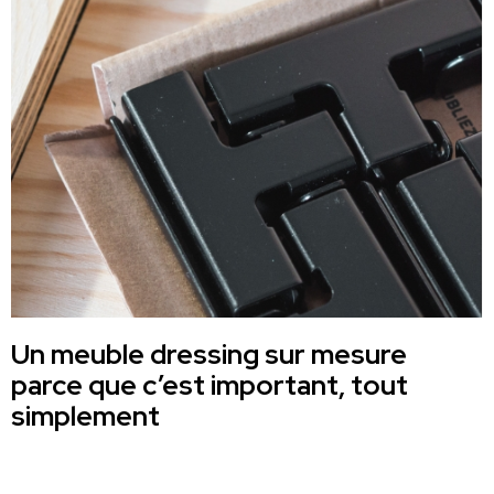
Un meuble dressing sur mesure
parce que c’est important, tout
simplement