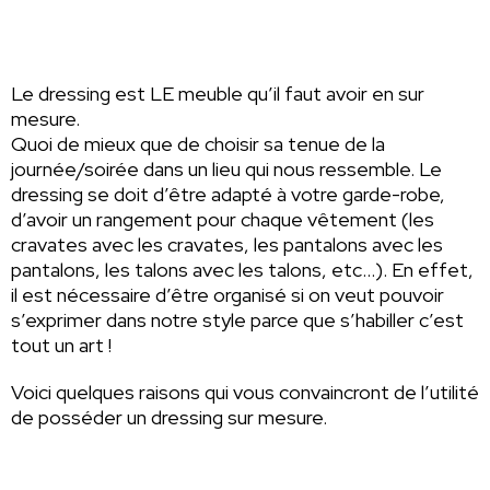
Le dressing est LE meuble qu’il faut avoir en sur
mesure.
Quoi de mieux que de choisir sa tenue de la
journée/soirée dans un lieu qui nous ressemble. Le
dressing se doit d’être adapté à votre garde-robe,
d’avoir un rangement pour chaque vêtement (les
cravates avec les cravates, les pantalons avec les
pantalons, les talons avec les talons, etc…). En effet,
il est nécessaire d’être organisé si on veut pouvoir
s’exprimer dans notre style parce que s’habiller c’est
tout un art !
Voici quelques raisons qui vous convaincront de l’utilité
de posséder un dressing sur mesure.