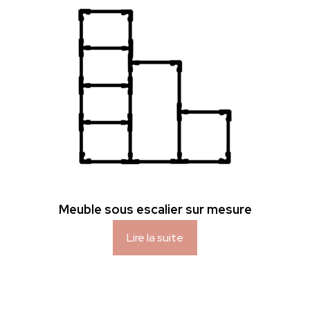
Meuble sous escalier sur mesure
Lire la suite