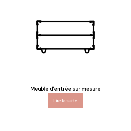
Meuble d’entrée sur mesure
Lire la suite