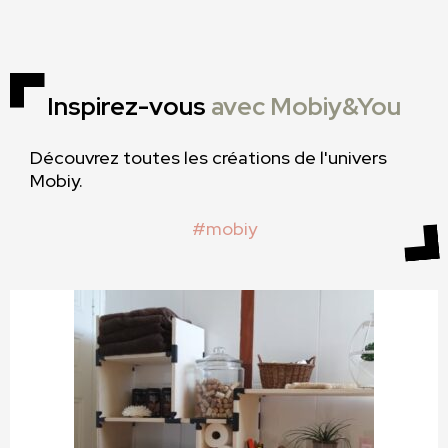
Inspirez-vous
avec Mobiy&You
Découvrez toutes les créations de l'univers
Mobiy.
#mobiy