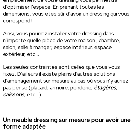
d’optimiser l’espace. En prenant toutes les
dimensions, vous êtes sûr d’avoir un dressing qui vous
correspond !
Ainsi, vous pourrez installer votre dressing dans
n’importe quelle pièce de votre maison ; chambre,
salon, salle à manger, espace intérieur, espace
extérieur, etc…
Les seules contraintes sont celles que vous vous
fixez. D’ailleurs il existe pleins d’autres solutions
d’aménagement sur mesure au cas où vous n’y auriez
pas pensé (placard, armoire, penderie,
étagères
,
caissons
, etc…)
Un meuble dressing sur mesure pour avoir une
forme adaptée