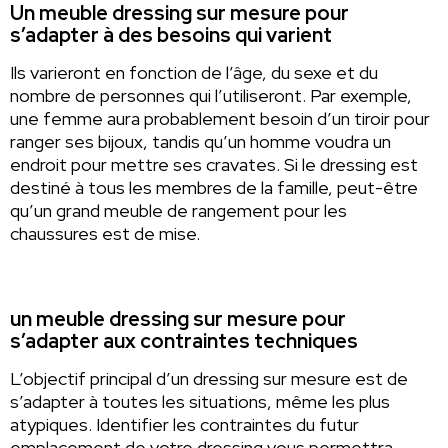
Un meuble dressing sur mesure pour
s’adapter à des besoins qui varient
Ils varieront en fonction de l’âge, du sexe et du
nombre de personnes qui l’utiliseront. Par exemple,
une femme aura probablement besoin d’un tiroir pour
ranger ses bijoux, tandis qu’un homme voudra un
endroit pour mettre ses cravates. Si le dressing est
destiné à tous les membres de la famille, peut-être
qu’un grand meuble de rangement pour les
chaussures est de mise.
un meuble dressing sur mesure pour
s’adapter aux contraintes techniques
L’objectif principal d’un dressing sur mesure est de
s’adapter à toutes les situations, même les plus
atypiques. Identifier les contraintes du futur
emplacement de votre dressing vous permettra