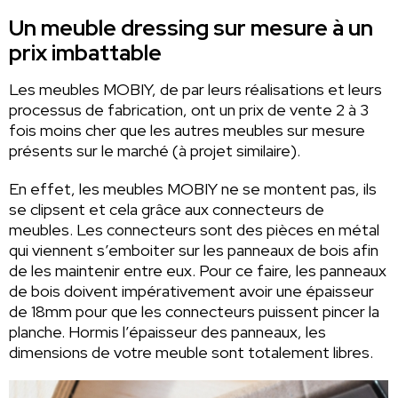
Un meuble dressing sur mesure à un
prix imbattable
Les meubles MOBIY, de par leurs réalisations et leurs
processus de fabrication, ont un prix de vente 2 à 3
fois moins cher que les autres meubles sur mesure
présents sur le marché (à projet similaire).
En effet, les meubles MOBIY ne se montent pas, ils
se clipsent et cela grâce aux connecteurs de
meubles. Les connecteurs sont des pièces en métal
qui viennent s’emboiter sur les panneaux de bois afin
de les maintenir entre eux. Pour ce faire, les panneaux
de bois doivent impérativement avoir une épaisseur
de 18mm pour que les connecteurs puissent pincer la
planche. Hormis l’épaisseur des panneaux, les
dimensions de votre meuble sont totalement libres.