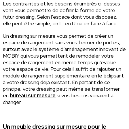
Les contraintes et les besoins énumérés ci-dessus
vont vous permettre de définir la forme de votre
futur dressing. Selon l’espace dont vous disposez,
elle peut être simple, en L, en U ou en face à face.
Un dressing sur mesure vous permet de créer un
espace de rangement sans vous fermer de portes,
surtout avec le système d’aménagement innovant de
MOBIY qui vous permettent de remodeler votre
espace de rangement en même temps qu’évolue
votre espace de vie. Pour cela il suffit de rajouter un
module de rangement supplémentaire en le éclipsant
à votre dressing déjà existant. En partant de ce
principe, votre dressing peut même se transformer
en
bureau sur mesure
si vos besoins venaient à
changer.
Un meuble dressing sur mesure pour le