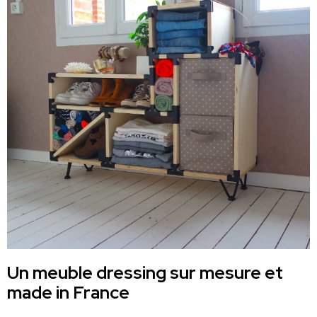
Un meuble dressing sur mesure et
made in France