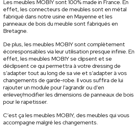
Les meubles MOBIY sont 100% made in France. En
effet, les connecteurs de meubles sont en métal
fabriqué dans notre usine en Mayenne et les
panneaux de bois du meuble sont fabriqués en
Bretagne.
De plus, les meubles MOBIY sont complètement
écoresponsables via leur utilisation presque infinie. En
effet, les meubles MOBIY se clipsent et se
déclipsent ce qui permettra à votre dressing de
s’adapter tout au long de sa vie et s’adapter à vos
changements de garde-robe. Il vous suffira de lui
rajouter un module pour l’agrandir ou d’en
enlever/modifier les dimensions de panneaux de bois
pour le rapetisser.
C’est ça les meubles MOBIY, des meubles qui vous
accompagne malgré les changements.