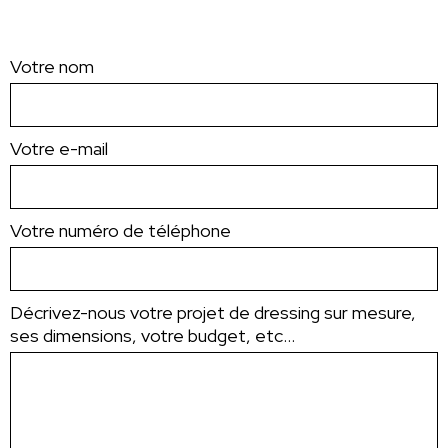
Votre nom
Votre e-mail
Votre numéro de téléphone
Décrivez-nous votre projet de dressing sur mesure,
ses dimensions, votre budget, etc...