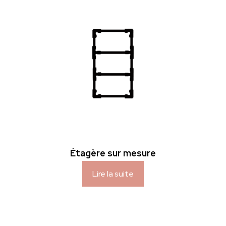
Étagère sur mesure
Lire la suite