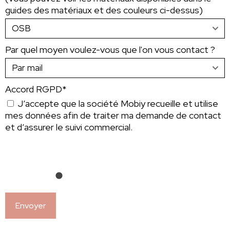
guides des matériaux et des couleurs ci-dessus)
Par quel moyen voulez-vous que l'on vous contact ?
Accord RGPD*
J’accepte que la société Mobiy recueille et utilise
mes données afin de traiter ma demande de contact
et d’assurer le suivi commercial.