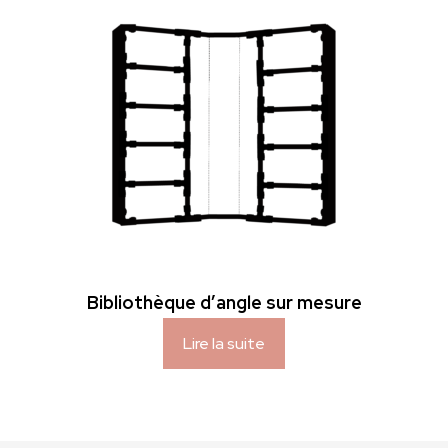
Bibliothèque d’angle sur mesure
Lire la suite