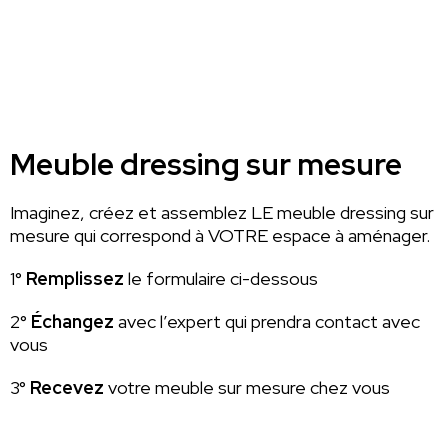
Meuble dressing sur mesure
Imaginez, créez et assemblez LE meuble dressing sur
mesure qui correspond à VOTRE espace à aménager.
1°
Remplissez
le formulaire ci-dessous
2°
Échangez
avec l’expert qui prendra contact avec
vous
3°
Recevez
votre meuble sur mesure chez vous