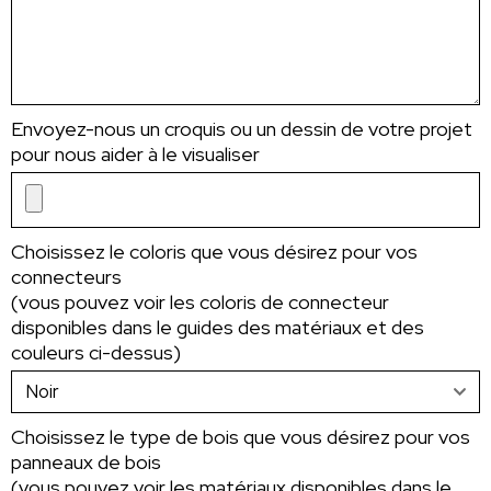
Envoyez-nous un croquis ou un dessin de votre projet
pour nous aider à le visualiser
Choisissez le coloris que vous désirez pour vos
connecteurs
(vous pouvez voir les coloris de connecteur
disponibles dans le guides des matériaux et des
couleurs ci-dessus)
Choisissez le type de bois que vous désirez pour vos
panneaux de bois
(vous pouvez voir les matériaux disponibles dans le