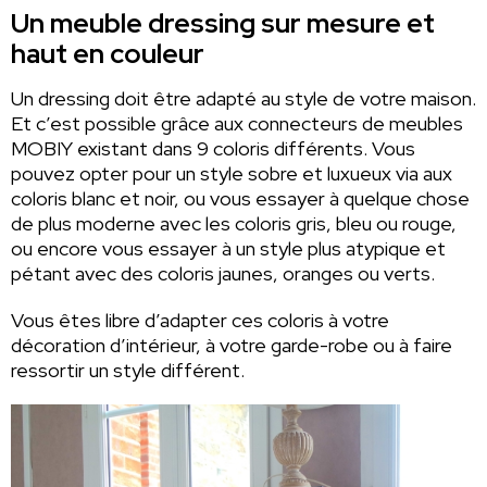
Un meuble dressing sur mesure et
haut en couleur
Un dressing doit être adapté au style de votre maison.
Et c’est possible grâce aux connecteurs de meubles
MOBIY existant dans 9 coloris différents. Vous
pouvez opter pour un style sobre et luxueux via aux
coloris blanc et noir, ou vous essayer à quelque chose
de plus moderne avec les coloris gris, bleu ou rouge,
ou encore vous essayer à un style plus atypique et
pétant avec des coloris jaunes, oranges ou verts.
Vous êtes libre d’adapter ces coloris à votre
décoration d’intérieur, à votre garde-robe ou à faire
ressortir un style différent.