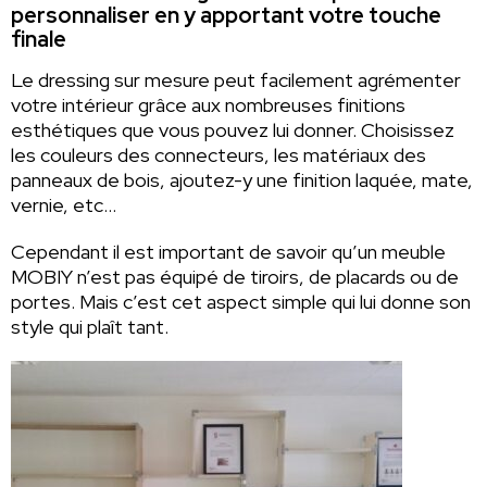
personnaliser en y apportant votre touche
finale
Le dressing sur mesure peut facilement agrémenter
votre intérieur grâce aux nombreuses finitions
esthétiques que vous pouvez lui donner. Choisissez
les couleurs des connecteurs, les matériaux des
panneaux de bois, ajoutez-y une finition laquée, mate,
vernie, etc…
Cependant il est important de savoir qu’un meuble
MOBIY n’est pas équipé de tiroirs, de placards ou de
portes. Mais c’est cet aspect simple qui lui donne son
style qui plaît tant.