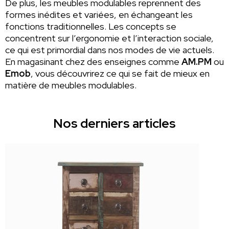
De plus, les meubles modulables reprennent des
formes inédites et variées, en échangeant les
fonctions traditionnelles. Les concepts se
concentrent sur l’ergonomie et l’interaction sociale,
ce qui est primordial dans nos modes de vie actuels.
En magasinant chez des enseignes comme
AM.PM
ou
Emob
, vous découvrirez ce qui se fait de mieux en
matière de meubles modulables.
Nos derniers articles