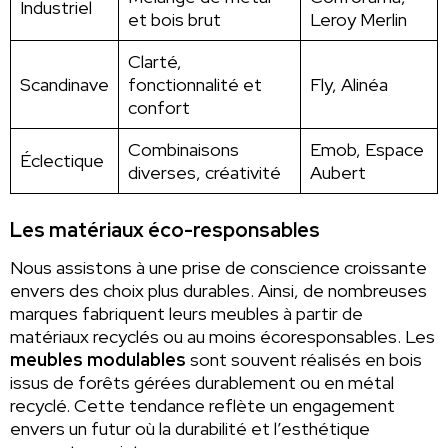
Industriel
et bois brut
Leroy Merlin
Clarté,
Scandinave
fonctionnalité et
Fly, Alinéa
confort
Combinaisons
Emob, Espace
Éclectique
diverses, créativité
Aubert
Les matériaux éco-responsables
Nous assistons à une prise de conscience croissante
envers des choix plus durables. Ainsi, de nombreuses
marques fabriquent leurs meubles à partir de
matériaux recyclés ou au moins écoresponsables. Les
meubles modulables
sont souvent réalisés en bois
issus de forêts gérées durablement ou en métal
recyclé. Cette tendance reflète un engagement
envers un futur où la durabilité et l’esthétique