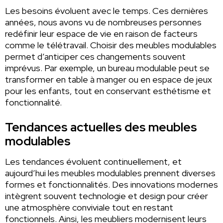
Les besoins évoluent avec le temps. Ces dernières
années, nous avons vu de nombreuses personnes
redéfinir leur espace de vie en raison de facteurs
comme le télétravail. Choisir des meubles modulables
permet d’anticiper ces changements souvent
imprévus. Par exemple, un bureau modulable peut se
transformer en table à manger ou en espace de jeux
pour les enfants, tout en conservant esthétisme et
fonctionnalité.
Tendances actuelles des meubles
modulables
Les tendances évoluent continuellement, et
aujourd’hui les meubles modulables prennent diverses
formes et fonctionnalités. Des innovations modernes
intègrent souvent technologie et design pour créer
une atmosphère conviviale tout en restant
fonctionnels. Ainsi, les meubliers modernisent leurs