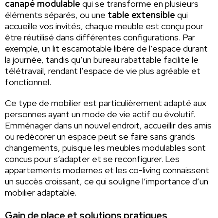
canapé modulable
qui se transforme en plusieurs
éléments séparés, ou une
table extensible
qui
accueille vos invités, chaque meuble est conçu pour
être réutilisé dans différentes configurations. Par
exemple, un lit escamotable libère de l’espace durant
la journée, tandis qu’un bureau rabattable facilite le
télétravail, rendant l’espace de vie plus agréable et
fonctionnel.
Ce type de mobilier est particulièrement adapté aux
personnes ayant un mode de vie actif ou évolutif.
Emménager dans un nouvel endroit, accueillir des amis
ou redécorer un espace peut se faire sans grands
changements, puisque les meubles modulables sont
concus pour s’adapter et se reconfigurer. Les
appartements modernes et les co-living connaissent
un succès croissant, ce qui souligne l’importance d’un
mobilier adaptable.
Gain de place et solutions pratiques