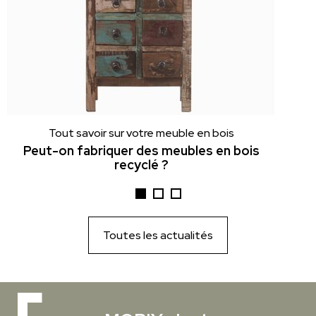
Tout savoir sur votre meuble en bois
Peut-on fabriquer des meubles en bois
recyclé ?
Toutes les actualités