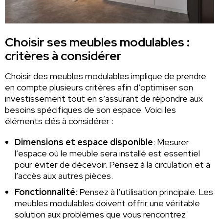
Choisir ses meubles modulables :
critères à considérer
Choisir des meubles modulables implique de prendre
en compte plusieurs critères afin d’optimiser son
investissement tout en s’assurant de répondre aux
besoins spécifiques de son espace. Voici les
éléments clés à considérer :
Dimensions et espace disponible
: Mesurer
l’espace où le meuble sera installé est essentiel
pour éviter de décevoir. Pensez à la circulation et à
l’accès aux autres pièces.
Fonctionnalité
: Pensez à l’utilisation principale. Les
meubles modulables doivent offrir une véritable
solution aux problèmes que vous rencontrez