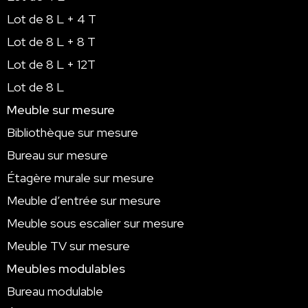
Lot de 8 L + 4 T
Lot de 8 L + 8 T
Lot de 8 L + 12T
Lot de 8 L
Meuble sur mesure
Bibliothèque sur mesure
Bureau sur mesure
Étagère murale sur mesure
Meuble d’entrée sur mesure
Meuble sous escalier sur mesure
Meuble TV sur mesure
Meubles modulables
Bureau modulable