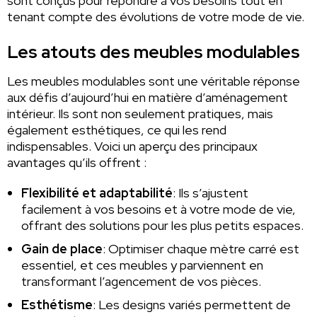
sont conçus pour répondre à vos besoins tout en
tenant compte des évolutions de votre mode de vie.
Les atouts des meubles modulables
Les meubles modulables sont une véritable réponse
aux défis d’aujourd’hui en matière d’aménagement
intérieur. Ils sont non seulement pratiques, mais
également esthétiques, ce qui les rend
indispensables. Voici un aperçu des principaux
avantages qu’ils offrent :
Flexibilité et adaptabilité
: Ils s’ajustent
facilement à vos besoins et à votre mode de vie,
offrant des solutions pour les plus petits espaces.
Gain de place
: Optimiser chaque mètre carré est
essentiel, et ces meubles y parviennent en
transformant l’agencement de vos pièces.
Esthétisme
: Les designs variés permettent de