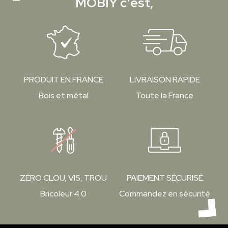
MOBIY c'est,
PRODUIT EN FRANCE
LIVRAISON RAPIDE
Bois et métal
Toute la France
ZÉRO CLOU, VIS, TROU
PAIEMENT SÉCURISÉ
Bricoleur 4.0
Commandez en sécurité