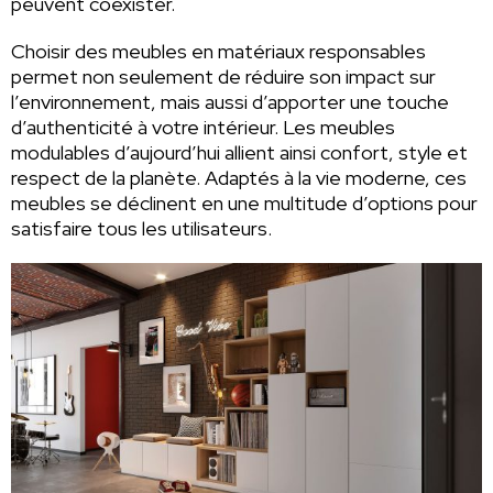
peuvent coexister.
Choisir des meubles en matériaux responsables
permet non seulement de réduire son impact sur
l’environnement, mais aussi d’apporter une touche
d’authenticité à votre intérieur. Les meubles
modulables d’aujourd’hui allient ainsi confort, style et
respect de la planète. Adaptés à la vie moderne, ces
meubles se déclinent en une multitude d’options pour
satisfaire tous les utilisateurs.