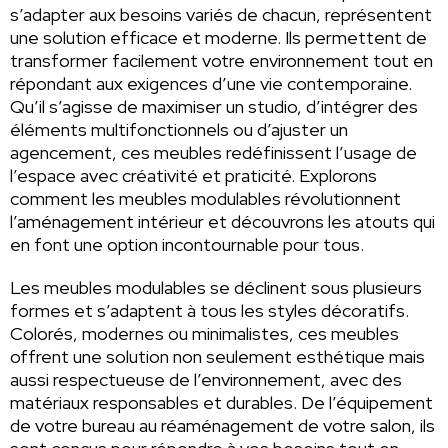
s’adapter aux besoins variés de chacun, représentent
une solution efficace et moderne. Ils permettent de
transformer facilement votre environnement tout en
répondant aux exigences d’une vie contemporaine.
Qu’il s’agisse de maximiser un studio, d’intégrer des
éléments multifonctionnels ou d’ajuster un
agencement, ces meubles redéfinissent l’usage de
l’espace avec créativité et praticité. Explorons
comment les meubles modulables révolutionnent
l’aménagement intérieur et découvrons les atouts qui
en font une option incontournable pour tous.
Les meubles modulables se déclinent sous plusieurs
formes et s’adaptent à tous les styles décoratifs.
Colorés, modernes ou minimalistes, ces meubles
offrent une solution non seulement esthétique mais
aussi respectueuse de l’environnement, avec des
matériaux responsables et durables. De l’équipement
de votre bureau au réaménagement de votre salon, ils