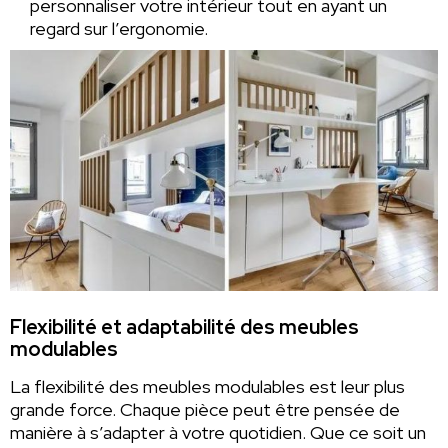
personnaliser votre intérieur tout en ayant un
regard sur l’ergonomie.
Flexibilité et adaptabilité des meubles
modulables
La flexibilité des meubles modulables est leur plus
grande force. Chaque pièce peut être pensée de
manière à s’adapter à votre quotidien. Que ce soit un