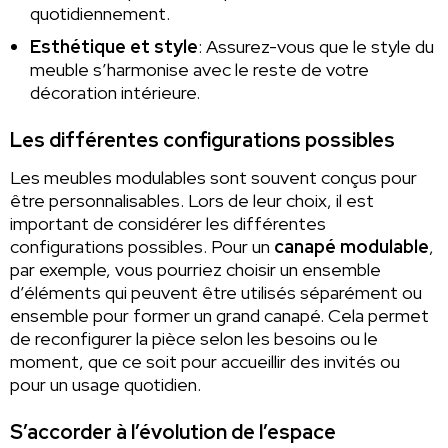
quotidiennement.
Esthétique et style
: Assurez-vous que le style du
meuble s’harmonise avec le reste de votre
décoration intérieure.
Les différentes configurations possibles
Les meubles modulables sont souvent conçus pour
être personnalisables. Lors de leur choix, il est
important de considérer les différentes
configurations possibles. Pour un
canapé modulable
,
par exemple, vous pourriez choisir un ensemble
d’éléments qui peuvent être utilisés séparément ou
ensemble pour former un grand canapé. Cela permet
de reconfigurer la pièce selon les besoins ou le
moment, que ce soit pour accueillir des invités ou
pour un usage quotidien.
S’accorder à l’évolution de l’espace