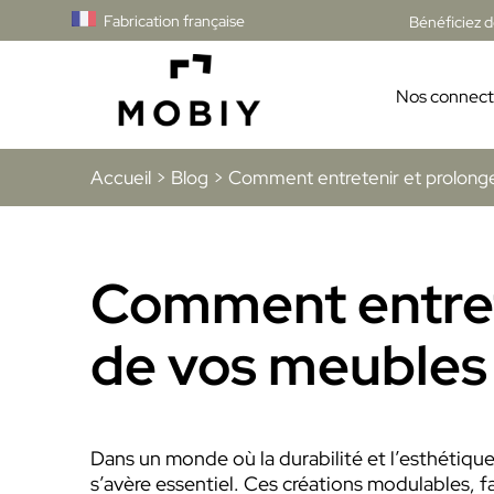
Fabrication française
Bénéficiez 
Nos connect
Accueil
>
Blog
>
Comment entretenir et prolonge
Comment entrete
de vos meubles
Dans un monde où la durabilité et l’esthétique
s’avère essentiel. Ces créations modulables, 