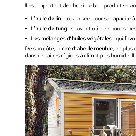
Il est important de choisir le bon produit selo
L’huile de lin
: très prisée pour sa capacité 
L’huile de tung
: souvent utilisée pour sa ré
Les mélanges d’huiles végétales
: qui fav
De son côté, la
cire d’abeille meuble
, en plus 
dans certaines régions à climat plus humide. Il 