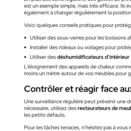
est un exemple simple, mais très efficace. Ils
également à changer régulièrement la positio
Voici quelques conseils pratiques pour protég
Utiliser des sous-verres pour les boissons af
Installer des rideaux ou voilages pour protég
Utiliser des
déshumidificateurs d’intérieur
L’éloignement des appareils de chaleur comm
moins un mètre autour de vos meubles pour gara
Contrôler et réagir face au
Une surveillance régulière peut prévenir une 
nécessaire, utilisez des
restaurateurs de meu
les petits défauts.
Pour les tâches tenaces, n’hésitez pas à vous r