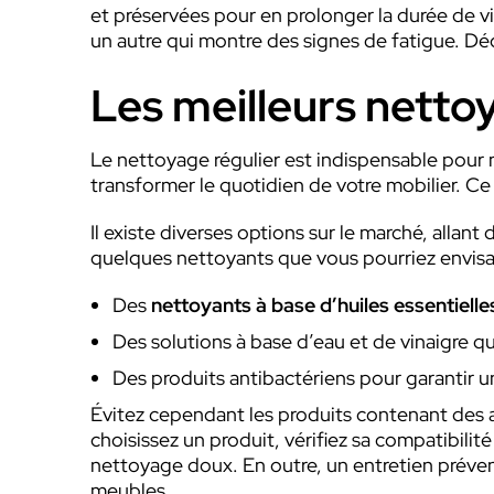
et préservées pour en prolonger la durée de vie
un autre qui montre des signes de fatigue. Dé
Les meilleurs netto
Le nettoyage régulier est indispensable pour 
transformer le quotidien de votre mobilier. Ce
Il existe diverses options sur le marché, alla
quelques nettoyants que vous pourriez envisa
Des
nettoyants à base d’huiles essentielle
Des solutions à base d’eau et de vinaigre qu
Des produits antibactériens pour garantir u
Évitez cependant les produits contenant des a
choisissez un produit, vérifiez sa compatibilit
nettoyage doux. En outre, un entretien prévent
meubles.