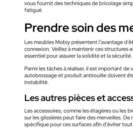
vous fournit des techniques de bricolage simple
fatigué.
Prendre soin des me
Les meubles Mobiy présentent l’avantage d’êtr
connexion. Veillez à maintenir ces structures 
essentiel pour assurer la solidité et la sécurité.
Parmi les tâches à réaliser, il est important d
autobrossage et produit antirouille doivent ê
instabilité.
Les autres pièces et access
Les accessoires, comme les étagères ou les tiroi
sur les glissières peut faire des merveilles. D
spécifique pour ces surfaces afin d’éviter to