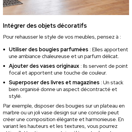
Intégrer des objets décoratifs
Pour rehausser le style de vos meubles, pensez à :
Utiliser des bougies parfumées
: Elles apportent
une ambiance chaleureuse et un parfum délicat.
Ajouter des vases originaux
: Ils servent de point
focal et apportent une touche de couleur.
Superposer des livres et magazines
: Un stack
bien organisé donne un aspect décontracté et
stylé.
Par exemple, disposer des bougies sur un plateau en
marbre ou un joli vase design sur une console peut
créer une composition élégante et harmonieuse. En
variant les hauteurs et les textures, vous pourrez