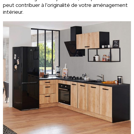
peut contribuer à l’originalité de votre aménagement
intérieur.