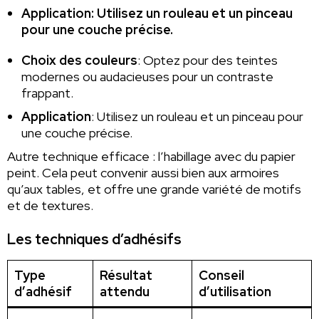
Application
: Utilisez un rouleau et un pinceau
pour une couche précise.
Choix des couleurs
: Optez pour des teintes
modernes ou audacieuses pour un contraste
frappant.
Application
: Utilisez un rouleau et un pinceau pour
une couche précise.
Autre technique efficace : l’habillage avec du papier
peint. Cela peut convenir aussi bien aux armoires
qu’aux tables, et offre une grande variété de motifs
et de textures.
Les techniques d’adhésifs
Type
Résultat
Conseil
d’adhésif
attendu
d’utilisation