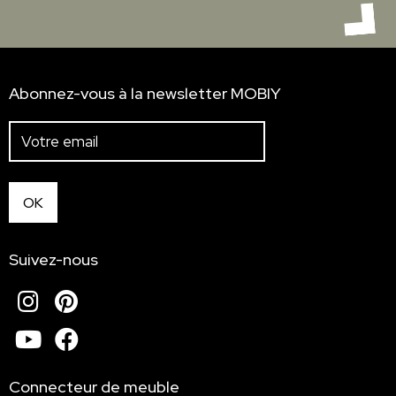
Abonnez-vous à la newsletter MOBIY
Suivez-nous
Instagram
Pinterest
Youtube
Facebook
Connecteur de meuble