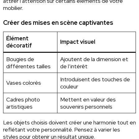
attirer l’attention sur certains éléments de votre
mobilier.
Créer des mises en scène captivantes
Élément
Impact visuel
décoratif
Bougies de
Ajoutent de la dimension et
différentes tailles
de l’intérêt
Introduisent des touches de
Vases colorés
couleur
Cadres photo
Mettent en valeur des
artistiques
souvenirs personnels
Les objets choisis doivent créer une harmonie tout en
reflétant votre personnalité. Pensez à varier les
styles pour obtenir un résultat unique.