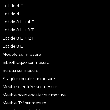
Lot de 4 T
Lot de 4 L
Lot de 8 L + 4 T
Lot de 8 L + 8 T
Lot de 8 L + 12T
Lot de 8 L
Meuble sur mesure
Bibliothèque sur mesure
Bureau sur mesure
Étagère murale sur mesure
Meuble d’entrée sur mesure
Meuble sous escalier sur mesure
Meuble TV sur mesure