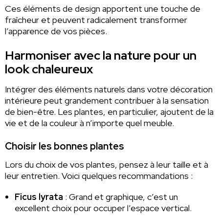
Ces éléments de design apportent une touche de
fraîcheur et peuvent radicalement transformer
l’apparence de vos pièces.
Harmoniser avec la nature pour un
look chaleureux
Intégrer des éléments naturels dans votre décoration
intérieure peut grandement contribuer à la sensation
de bien-être. Les plantes, en particulier, ajoutent de la
vie et de la couleur à n’importe quel meuble.
Choisir les bonnes plantes
Lors du choix de vos plantes, pensez à leur taille et à
leur entretien. Voici quelques recommandations :
Ficus lyrata
: Grand et graphique, c’est un
excellent choix pour occuper l’espace vertical.