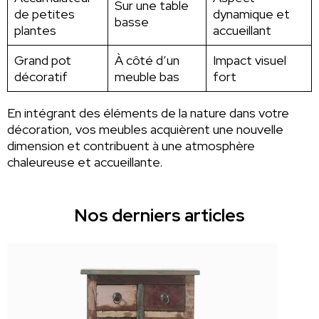
Sur une table
de petites
dynamique et
basse
plantes
accueillant
Grand pot
À côté d’un
Impact visuel
décoratif
meuble bas
fort
En intégrant des éléments de la nature dans votre
décoration, vos meubles acquièrent une nouvelle
dimension et contribuent à une atmosphère
chaleureuse et accueillante.
Nos derniers articles