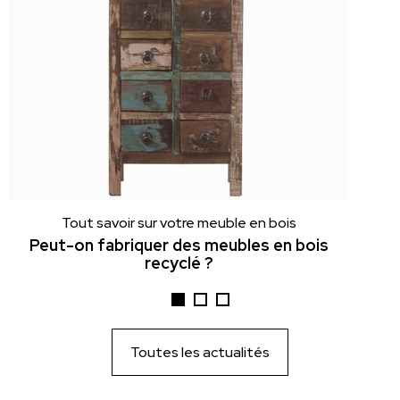
Tout savoir sur votre meuble en bois
Peut-on fabriquer des meubles en bois
recyclé ?
Toutes les actualités