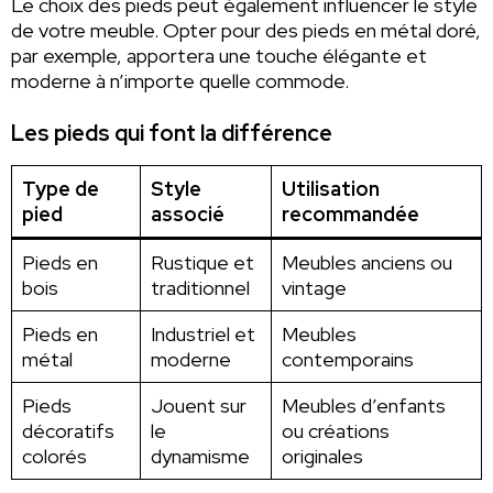
Le choix des pieds peut également influencer le style
de votre meuble. Opter pour des pieds en métal doré,
par exemple, apportera une touche élégante et
moderne à n’importe quelle commode.
Les pieds qui font la différence
Type de
Style
Utilisation
pied
associé
recommandée
Pieds en
Rustique et
Meubles anciens ou
bois
traditionnel
vintage
Pieds en
Industriel et
Meubles
métal
moderne
contemporains
Pieds
Jouent sur
Meubles d’enfants
décoratifs
le
ou créations
colorés
dynamisme
originales