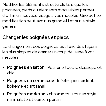
Modifier les éléments structurels tels que les
poignées, pieds ou éléments modulables permet
d’offrir un nouveau visage à vos meubles. Une petite
modification peut avoir un grand effet sur le style
général.
Changer les poignées et pieds
Le changement des poignées est l’une des façons
les plus simples de donner un coup de jeune à vos
meubles :
Poignées en laiton
: Pour une touche classique et
chic.
Poignées en céramique
: Idéales pour un look
bohème et artisanal.
Poignées modernes chromées
: Pour un style
minimaliste et contemporain.