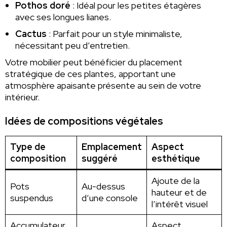
Pothos doré
: Idéal pour les petites étagères
avec ses longues lianes.
Cactus
: Parfait pour un style minimaliste,
nécessitant peu d’entretien.
Votre mobilier peut bénéficier du placement
stratégique de ces plantes, apportant une
atmosphère apaisante présente au sein de votre
intérieur.
Idées de compositions végétales
Type de
Emplacement
Aspect
composition
suggéré
esthétique
Ajoute de la
Pots
Au-dessus
hauteur et de
suspendus
d’une console
l’intérêt visuel
Accumulateur
Aspect