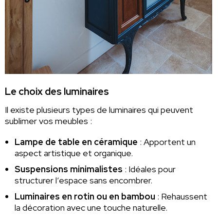
Le choix des luminaires
Il existe plusieurs types de luminaires qui peuvent
sublimer vos meubles :
Lampe de table en céramique
: Apportent un
aspect artistique et organique.
Suspensions minimalistes
: Idéales pour
structurer l’espace sans encombrer.
Luminaires en rotin ou en bambou
: Rehaussent
la décoration avec une touche naturelle.