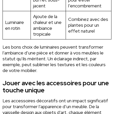
jacent
l’encombrement
Ajoute de la
Combinez avec des
Luminaire
chaleur et une
plantes pour un
en rotin
ambiance
effet naturel
tropicale
Les bons choix de luminaires peuvent transformer
l’ambiance d’une pièce et donner à vos meubles le
statut qu’ils méritent. Un éclairage indirect, par
exemple, peut sublimer les textures et les couleurs
de votre mobilier.
Jouer avec les accessoires pour une
touche unique
Les accessoires décoratifs ont un impact significatif
pour transformer l’apparence d’un meuble. De la
vaisselle design aux objets d’art, chaque élément