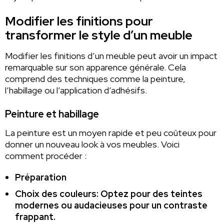
Modifier les finitions pour
transformer le style d’un meuble
Modifier les finitions d’un meuble peut avoir un impact
remarquable sur son apparence générale. Cela
comprend des techniques comme la peinture,
l’habillage ou l’application d’adhésifs.
Peinture et habillage
La peinture est un moyen rapide et peu coûteux pour
donner un nouveau look à vos meubles. Voici
comment procéder :
Préparation
Choix des couleurs
: Optez pour des teintes
modernes ou audacieuses pour un contraste
frappant.