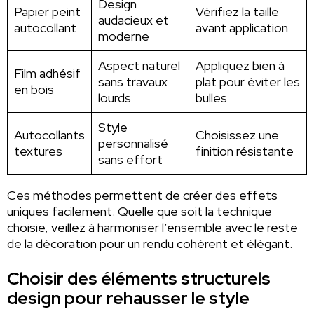
Design
Papier peint
Vérifiez la taille
audacieux et
autocollant
avant application
moderne
Aspect naturel
Appliquez bien à
Film adhésif
sans travaux
plat pour éviter les
en bois
lourds
bulles
Style
Autocollants
Choisissez une
personnalisé
textures
finition résistante
sans effort
Ces méthodes permettent de créer des effets
uniques facilement. Quelle que soit la technique
choisie, veillez à harmoniser l’ensemble avec le reste
de la décoration pour un rendu cohérent et élégant.
Choisir des éléments structurels
design pour rehausser le style