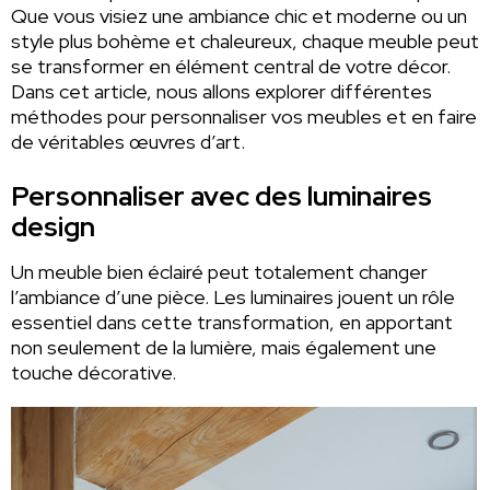
Que vous visiez une ambiance chic et moderne ou un
style plus bohème et chaleureux, chaque meuble peut
se transformer en élément central de votre décor.
Dans cet article, nous allons explorer différentes
méthodes pour personnaliser vos meubles et en faire
de véritables œuvres d’art.
Personnaliser avec des luminaires
design
Un meuble bien éclairé peut totalement changer
l’ambiance d’une pièce. Les luminaires jouent un rôle
essentiel dans cette transformation, en apportant
non seulement de la lumière, mais également une
touche décorative.