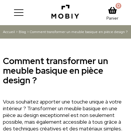
0
Panier
Accueil
>
Blog
>
Comment transformer un meuble basique en pièce design ?
Comment transformer un
meuble basique en pièce
design ?
Vous souhaitez apporter une touche unique à votre
intérieur ? Transformer un meuble basique en une
pièce au design exceptionnel est non seulement
possible, mais également accessible à tous grâce à
des techniques créatives et des matériaux simples.