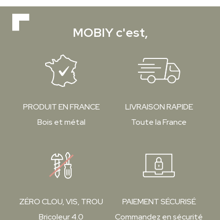
MOBIY c'est,
PRODUIT EN FRANCE
LIVRAISON RAPIDE
Bois et métal
Toute la France
ZÉRO CLOU, VIS, TROU
PAIEMENT SÉCURISÉ
Bricoleur 4.0
Commandez en sécurité