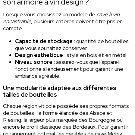
son armoire à vin design ?
Lorsque vous choisissez un modèle de
cave à vin
encastrable
, plusieurs critères doivent être pris en
compte :
Capacité de stockage
: quantité de bouteilles
que vous souhaitez conserver.
Design esthétique
: style en bois et en métal.
Niveau sonore
: assurez-vous que l’appareil
fonctionne silencieusement pour garantir une
ambiance agréable.
Une modularité adaptée aux différentes
tailles de bouteilles
Chaque région viticole possède ses propres formats
de bouteilles : la forme élancée des Alsace et
Riesling, la largeur plus marquée des Bourgogne ou
encore le profil classique des Bordeaux. Pour garantir
un rangement optimal, les meubles de cave Mobiy