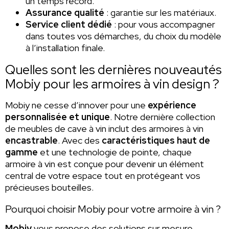
un temps record.
Assurance qualité
: garantie sur les matériaux.
Service client dédié
: pour vous accompagner
dans toutes vos démarches, du choix du modèle
à l’installation finale.
Quelles sont les dernières nouveautés
Mobiy pour les armoires à vin design ?
Mobiy ne cesse d’innover pour une
expérience
personnalisée et unique
. Notre dernière collection
de meubles de cave à vin inclut des armoires à vin
encastrable
. Avec des
caractéristiques haut de
gamme
et une technologie de pointe, chaque
armoire à vin est conçue pour devenir un élément
central de votre espace tout en protégeant vos
précieuses bouteilles.
Pourquoi choisir Mobiy pour votre armoire à vin ?
Mobiy
vous propose des solutions sur mesure,