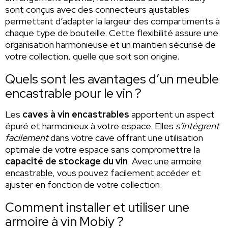
sont conçus avec des connecteurs ajustables
permettant d’adapter la largeur des compartiments à
chaque type de bouteille. Cette flexibilité assure une
organisation harmonieuse et un maintien sécurisé de
votre collection, quelle que soit son origine.
Quels sont les avantages d’un meuble
encastrable pour le vin ?
Les
caves à vin encastrables
apportent un aspect
épuré et harmonieux à votre espace. Elles
s’intègrent
facilement
dans votre cave offrant une utilisation
optimale de votre espace sans compromettre la
capacité de stockage du vin
. Avec une armoire
encastrable, vous pouvez facilement accéder et
ajuster en fonction de votre collection.
Comment installer et utiliser une
armoire à vin Mobiy ?