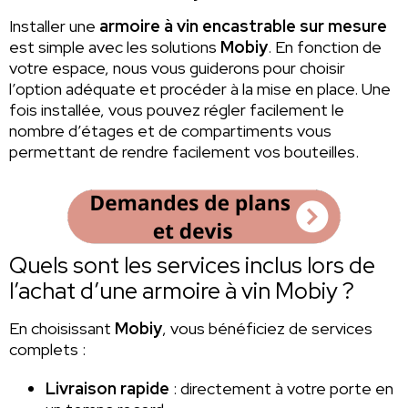
Installer une
armoire à vin encastrable sur mesure
est simple avec les solutions
Mobiy
. En fonction de
votre espace, nous vous guiderons pour choisir
l’option adéquate et procéder à la mise en place. Une
fois installée, vous pouvez régler facilement le
nombre d’étages et de compartiments vous
permettant de rendre facilement vos bouteilles.
Quels sont les services inclus lors de
l’achat d’une armoire à vin Mobiy ?
En choisissant
Mobiy
, vous bénéficiez de services
complets :
Livraison rapide
: directement à votre porte en