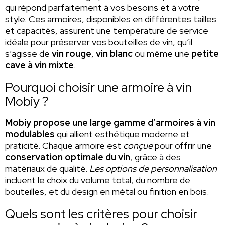
qui répond parfaitement à vos besoins et à votre
style. Ces armoires, disponibles en différentes tailles
et capacités, assurent une température de service
idéale pour préserver vos bouteilles de vin, qu’il
s’agisse de
vin rouge
,
vin blanc
ou même une
petite
cave à vin mixte
.
Pourquoi choisir une armoire à vin
Mobiy ?
Mobiy propose une large gamme d’armoires à vin
modulables
qui allient esthétique moderne et
praticité. Chaque armoire est
conçue
pour offrir une
conservation optimale du vin
, grâce à des
matériaux de qualité.
Les options de personnalisation
incluent le choix du volume total, du nombre de
bouteilles, et du design en métal ou finition en bois.
Quels sont les critères pour choisir