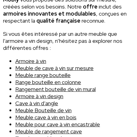
créées selon vos besoins. Notre
offre
inclut des
armoires innovantes et modulables
, conçues en
respectant la
qualité française
reconnue.
Si vous êtes intéressé par un autre meuble que
l’armoire a vin design, n’hésitez pas à explorer nos
différentes offres :
Armoire à vin
Meuble de cave à vin sur mesure
Meuble range bouteille
Range bouteille en colonne
Rangement bouteille de vin mural
Armoire à vin design
Cave à vin d’angle
Meuble Bouteille de vin
Meuble cave à vin en bois
Meuble pour cave à vin encastrable
Meuble de rangement cave