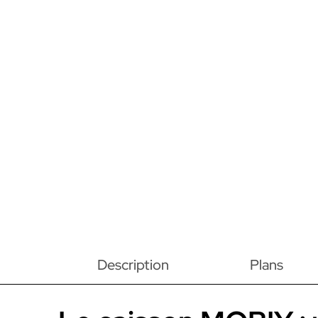
Description
Plans