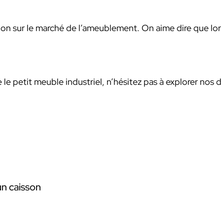
on sur le marché de l’ameublement. On aime dire que lor
le petit meuble industriel, n’hésitez pas à explorer nos d
n caisson