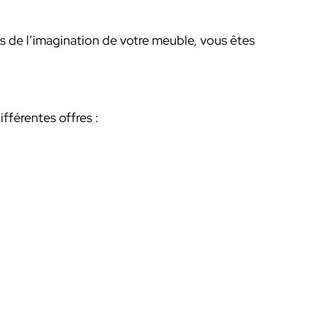
s de l’imagination de votre meuble, vous êtes
ifférentes offres :