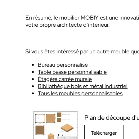
En résumé, le mobilier MOBIY est une innovati
votre propre architecte d’intérieur.
Si vous êtes intéressé par un autre meuble que 
Bureau personnalisé
Table basse personnalisable
Étagère carrée murale
Bibliothèque bois et métal industriel
Tous les meubles personnalisables
Plan de découpe d'u
Télécharger