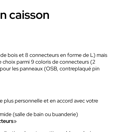
un caisson
 de bois et 8 connecteurs en forme de L) mais
e choix parmi 9 coloris de connecteurs (2
ois pour les panneaux (OSB, contreplaqué pin
e plus personnelle et en accord avec votre
mide (salle de bain ou buanderie)
teurs
»