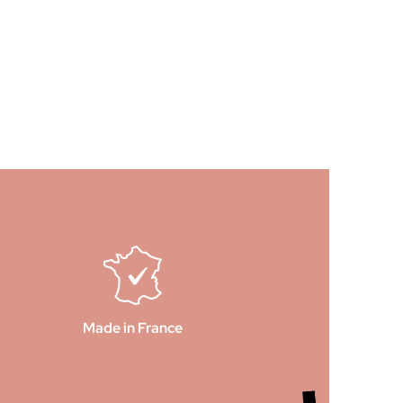
Made in France