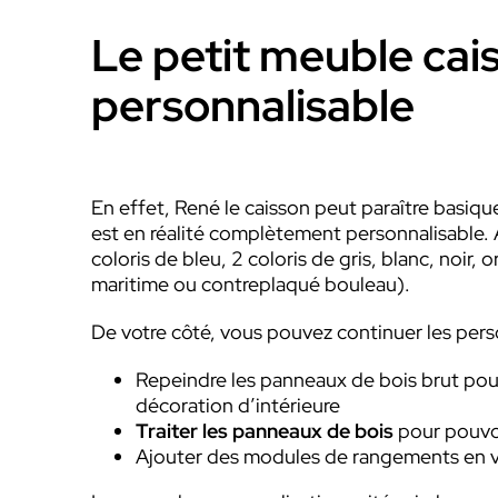
Le petit meuble cais
personnalisable
En effet, René le caisson peut paraître basi
est en réalité complètement personnalisable. 
coloris de bleu, 2 coloris de gris, blanc, noir
maritime ou contreplaqué bouleau).
De votre côté, vous pouvez continuer les perso
Repeindre les panneaux de bois brut pour
décoration d’intérieure
Traiter les panneaux de bois
pour pouvoi
Ajouter des modules de rangements en v