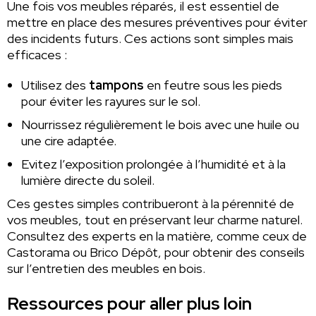
Une fois vos meubles réparés, il est essentiel de
mettre en place des mesures préventives pour éviter
des incidents futurs. Ces actions sont simples mais
efficaces :
Utilisez des
tampons
en feutre sous les pieds
pour éviter les rayures sur le sol.
Nourrissez régulièrement le bois avec une huile ou
une cire adaptée.
Evitez l’exposition prolongée à l’humidité et à la
lumière directe du soleil.
Ces gestes simples contribueront à la pérennité de
vos meubles, tout en préservant leur charme naturel.
Consultez des experts en la matière, comme ceux de
Castorama ou Brico Dépôt, pour obtenir des conseils
sur l’entretien des meubles en bois.
Ressources pour aller plus loin