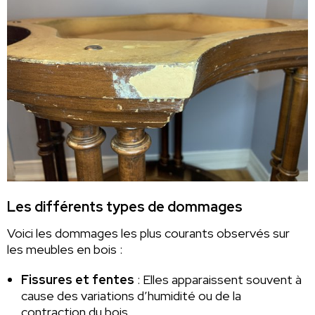
Les différents types de dommages
Voici les dommages les plus courants observés sur
les meubles en bois :
Fissures et fentes
: Elles apparaissent souvent à
cause des variations d’humidité ou de la
contraction du bois.