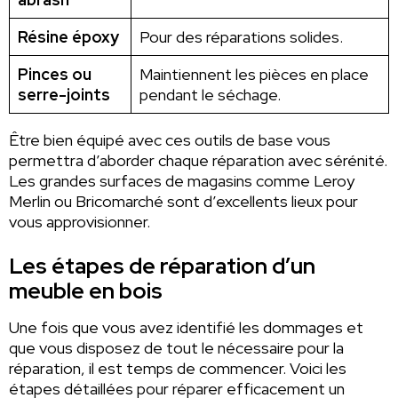
Résine époxy
Pour des réparations solides.
Pinces ou
Maintiennent les pièces en place
serre-joints
pendant le séchage.
Être bien équipé avec ces outils de base vous
permettra d’aborder chaque réparation avec sérénité.
Les grandes surfaces de magasins comme Leroy
Merlin ou Bricomarché sont d’excellents lieux pour
vous approvisionner.
Les étapes de réparation d’un
meuble en bois
Une fois que vous avez identifié les dommages et
que vous disposez de tout le nécessaire pour la
réparation, il est temps de commencer. Voici les
étapes détaillées pour réparer efficacement un