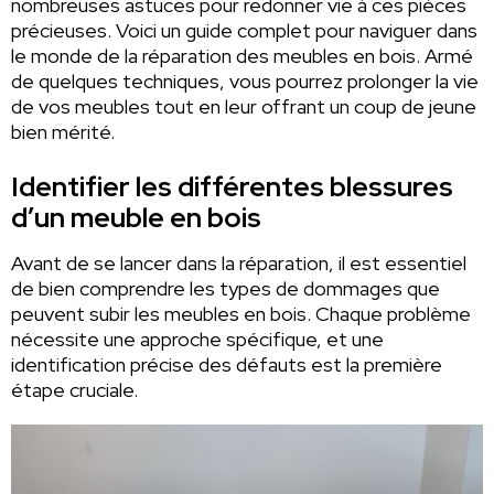
nombreuses astuces pour redonner vie à ces pièces
précieuses. Voici un guide complet pour naviguer dans
le monde de la réparation des meubles en bois. Armé
de quelques techniques, vous pourrez prolonger la vie
de vos meubles tout en leur offrant un coup de jeune
bien mérité.
Identifier les différentes blessures
d’un meuble en bois
Avant de se lancer dans la réparation, il est essentiel
de bien comprendre les types de dommages que
peuvent subir les meubles en bois. Chaque problème
nécessite une approche spécifique, et une
identification précise des défauts est la première
étape cruciale.