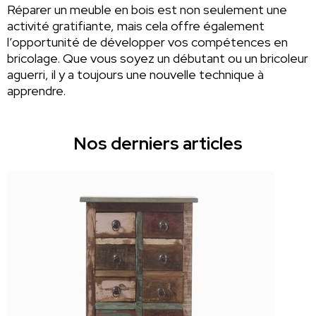
Réparer un meuble en bois est non seulement une
activité gratifiante, mais cela offre également
l’opportunité de développer vos compétences en
bricolage. Que vous soyez un débutant ou un bricoleur
aguerri, il y a toujours une nouvelle technique à
apprendre.
Nos derniers articles