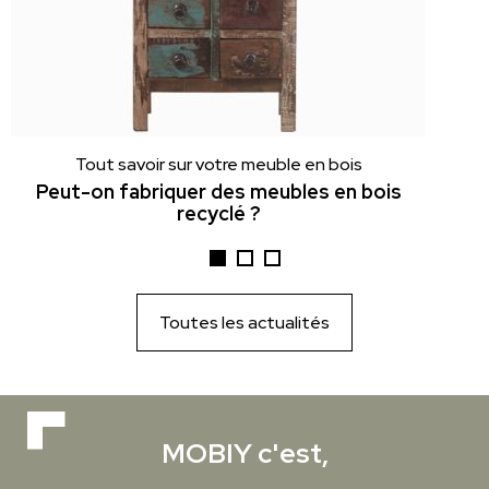
Tout savoir sur votre meuble en bois
Peut-on fabriquer des meubles en bois
recyclé ?
Toutes les actualités
MOBIY c'est,