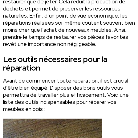
restaurer que de jeter. Cela réduit la production de
déchets et permet de préserver les ressources
naturelles. Enfin, d’un point de vue économique, les
réparations réalisées soi-même coûtent souvent bien
moins cher que l’achat de nouveaux meubles. Ainsi,
prendre le temps de restaurer vos pièces favorites
revêt une importance non négligeable.
Les outils nécessaires pour la
réparation
Avant de commencer toute réparation, il est crucial
d’être bien équipé. Disposer des bons outils vous
permettra de travailler plus efficacement. Voici une
liste des outils indispensables pour réparer vos
meubles en bois :