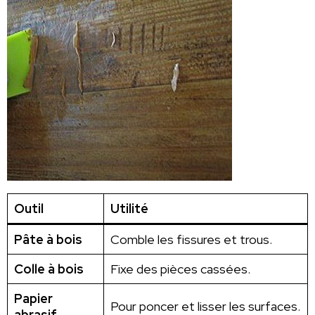
Outil
Utilité
Pâte à bois
Comble les fissures et trous.
Colle à bois
Fixe des pièces cassées.
Papier
Pour poncer et lisser les surfaces.
abrasif