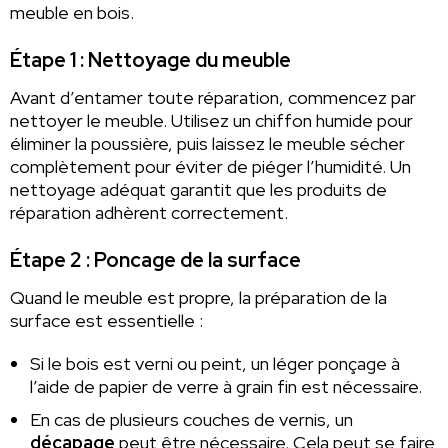
meuble en bois.
Étape 1 : Nettoyage du meuble
Avant d’entamer toute réparation, commencez par
nettoyer le meuble. Utilisez un chiffon humide pour
éliminer la poussière, puis laissez le meuble sécher
complètement pour éviter de piéger l’humidité. Un
nettoyage adéquat garantit que les produits de
réparation adhèrent correctement.
Étape 2 : Poncage de la surface
Quand le meuble est propre, la préparation de la
surface est essentielle :
Si le bois est verni ou peint, un léger ponçage à
l’aide de papier de verre à grain fin est nécessaire.
En cas de plusieurs couches de vernis, un
décapage
peut être nécessaire. Cela peut se faire