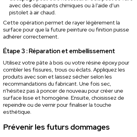
avec des décapants chimiques ou à l’aide d’un
pistolet à air chaud.
Cette opération permet de rayer légèrement la
surface pour que la future peinture ou finition puisse
adhérer correctement.
Étape 3 : Réparation et embellissement
Utilisez votre pâte à bois ou votre résine époxy pour
combler les fissures, trous ou éclats. Appliquez les
produits avec soin et laissez sécher selon les
recommandations du fabricant. Une fois sec,
n’hésitez pas à poncer de nouveau pour créer une
surface lisse et homogène. Ensuite, choisissez de
repeindre ou de vernir pour finaliser la touche
esthétique.
Prévenir les futurs dommages