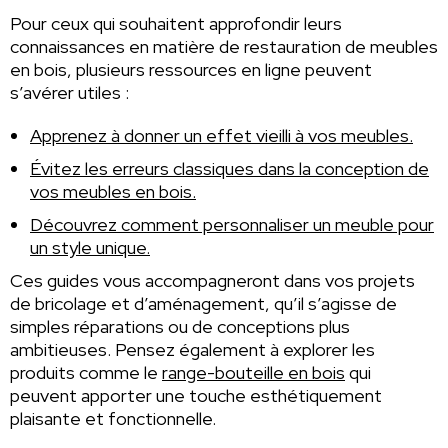
Pour ceux qui souhaitent approfondir leurs
connaissances en matière de restauration de meubles
en bois, plusieurs ressources en ligne peuvent
s’avérer utiles :
Apprenez à donner un effet vieilli à vos meubles.
Évitez les erreurs classiques dans la conception de
vos meubles en bois.
Découvrez comment personnaliser un meuble pour
un style unique.
Ces guides vous accompagneront dans vos projets
de bricolage et d’aménagement, qu’il s’agisse de
simples réparations ou de conceptions plus
ambitieuses. Pensez également à explorer les
produits comme le
range-bouteille en bois
qui
peuvent apporter une touche esthétiquement
plaisante et fonctionnelle.