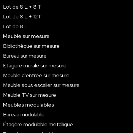
Lot de 8 L + 8 T
Lot de 8 L + 12T
Lot de 8 L
Meuble sur mesure
Bibliothèque sur mesure
Bureau sur mesure
Étagère murale sur mesure
Meuble d’entrée sur mesure
Meuble sous escalier sur mesure
Meuble TV sur mesure
Meubles modulables
Bureau modulable
Étagère modulable métallique