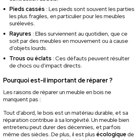
Pieds cassés
: Les pieds sont souvent les parties
les plus fragiles, en particulier pour les meubles
surélevés.
Rayures
: Elles surviennent au quotidien, que ce
soit par des meubles en mouvement ou à cause
d’objets lourds.
Trous ou éclats
: Ces défauts peuvent résulter
de chocs ou d’impact directs.
Pourquoi est-il important de réparer ?
Les raisons de réparer un meuble en bois ne
manquent pas :
Tout d’abord, le bois est un matériau durable, et sa
réparation contribue à sa longévité. Un meuble bien
entretenu peut durer des décennies, et parfois
même des siècles. De plus, il est plus
écologique
de