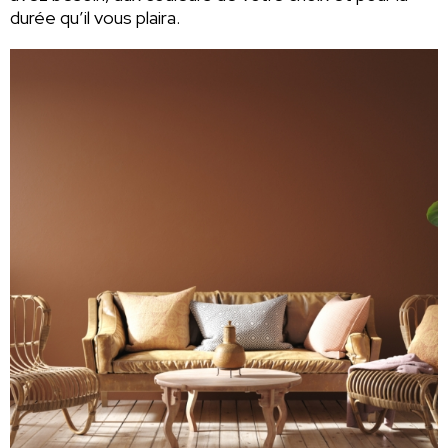
durée qu’il vous plaira.