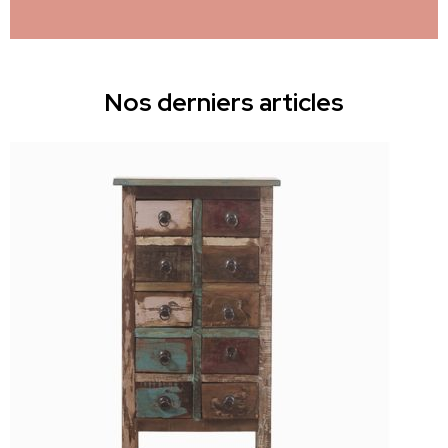
Nos derniers articles