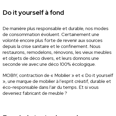
Do it yourself à fond
De manière plus responsable et durable, nos modes
de consommation évoluent. Certainement une
volonté encore plus forte de revenir aux sources
depuis la crise sanitaire et le confinement. Nous
restaurons, remodelons, rénovons, les vieux meubles
et objets de déco divers, et leurs donnons une
seconde vie avec une déco 100% écologique.
MOBIY, contraction de « Mobilier » et « Do it yourself
», une marque de mobilier à l’esprit créatif, durable et
éco-responsable dans l’air du temps. Et si vous
deveniez fabricant de meuble ?