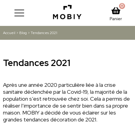
0
Panier
Accueil
>
Blog
>
Tendances 2021
Tendances 2021
Après une année 2020 particulière liée à la crise
sanitaire déclenchée par la Covid-19, la majorité de la
population s’est retrouvée chez soi. Cela a permis de
réaliser l’importance de se sentir bien dans sa propre
maison. MOBIY a décidé de vous éclairer sur les
grandes tendances décoration de 2021.