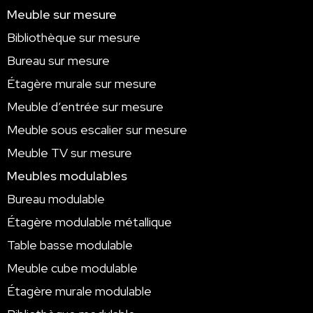
Meuble sur mesure
Bibliothèque sur mesure
Bureau sur mesure
Étagère murale sur mesure
Meuble d’entrée sur mesure
Meuble sous escalier sur mesure
Meuble TV sur mesure
Meubles modulables
Bureau modulable
Étagère modulable métallique
Table basse modulable
Meuble cube modulable
Étagère murale modulable