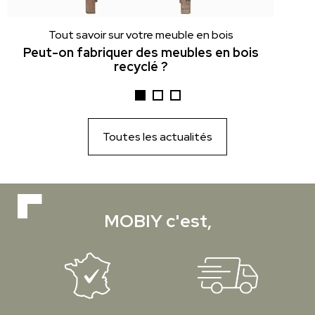
Tout savoir sur votre meuble en bois
Peut-on fabriquer des meubles en bois
recyclé ?
Toutes les actualités
MOBIY c'est,