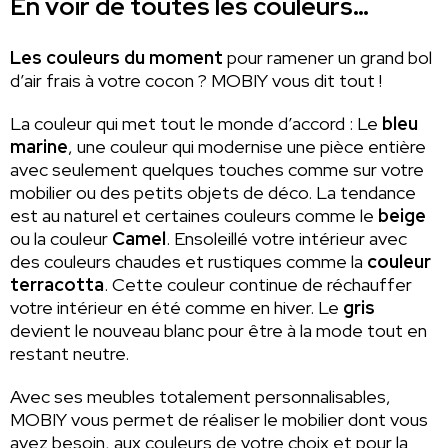
En voir de toutes les couleurs…
Les couleurs du moment
pour ramener un grand bol
d’air frais à votre cocon ? MOBIY vous dit tout !
La couleur qui met tout le monde d’accord : Le
bleu
marine
, une couleur qui modernise une pièce entière
avec seulement quelques touches comme sur votre
mobilier ou des petits objets de déco. La tendance
est au naturel et certaines couleurs comme le
beige
ou la couleur
Camel
. Ensoleillé votre intérieur avec
des couleurs chaudes et rustiques comme la
couleur
terracotta
. Cette couleur continue de réchauffer
votre intérieur en été comme en hiver. Le
gris
devient le nouveau blanc pour être à la mode tout en
restant neutre.
Avec ses meubles totalement personnalisables,
MOBIY vous permet de réaliser le mobilier dont vous
avez besoin, aux couleurs de votre choix et pour la