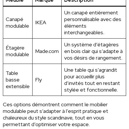
Un canapé entièrement
Canapé
personnalisable avec des
IKEA
modulable
éléments
interchangeables.
Un système d’étagères
Étagère
Made.com
en bois clair qui s’adapte à
modulable
vos désirs de rangement.
Une table qui s’agrandit
Table
pour accueillir plus
basse
Fly
d’invités tout en restant
extensible
stylée et fonctionnelle.
Ces options démontrent comment le mobilier
modulable peut s’adapter à l’esprit pratique et
chaleureux du style scandinave, tout en vous
permettant d’optimiser votre espace.