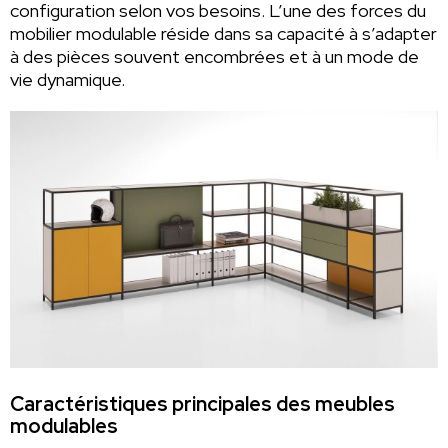
configuration selon vos besoins. L’une des forces du
mobilier modulable réside dans sa capacité à s’adapter
à des pièces souvent encombrées et à un mode de
vie dynamique.
Caractéristiques principales des meubles
modulables