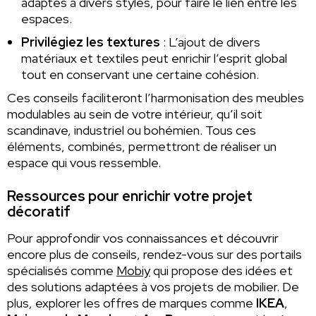
adaptés à divers styles, pour faire le lien entre les
espaces.
Privilégiez les textures
: L’ajout de divers
matériaux et textiles peut enrichir l’esprit global
tout en conservant une certaine cohésion.
Ces conseils faciliteront l’harmonisation des meubles
modulables au sein de votre intérieur, qu’il soit
scandinave, industriel ou bohémien. Tous ces
éléments, combinés, permettront de réaliser un
espace qui vous ressemble.
Ressources pour enrichir votre projet
décoratif
Pour approfondir vos connaissances et découvrir
encore plus de conseils, rendez-vous sur des portails
spécialisés comme
Mobiy
qui propose des idées et
des solutions adaptées à vos projets de mobilier. De
plus, explorer les offres de marques comme
IKEA
,