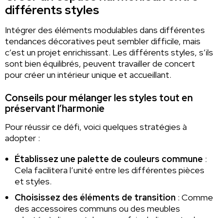
différents styles
Intégrer des éléments modulables dans différentes
tendances décoratives peut sembler difficile, mais
c’est un projet enrichissant. Les différents styles, s’ils
sont bien équilibrés, peuvent travailler de concert
pour créer un intérieur unique et accueillant.
Conseils pour mélanger les styles tout en
préservant l’harmonie
Pour réussir ce défi, voici quelques stratégies à
adopter :
Établissez une palette de couleurs commune
:
Cela facilitera l’unité entre les différentes pièces
et styles.
Choisissez des éléments de transition
: Comme
des accessoires communs ou des meubles