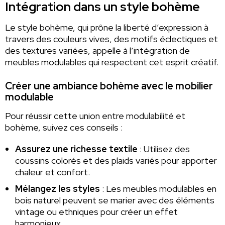
Intégration dans un style bohème
Le style bohème, qui prône la liberté d’expression à
travers des couleurs vives, des motifs éclectiques et
des textures variées, appelle à l’intégration de
meubles modulables qui respectent cet esprit créatif.
Créer une ambiance bohème avec le mobilier
modulable
Pour réussir cette union entre modulabilité et
bohème, suivez ces conseils :
Assurez une richesse textile
: Utilisez des
coussins colorés et des plaids variés pour apporter
chaleur et confort.
Mélangez les styles
: Les meubles modulables en
bois naturel peuvent se marier avec des éléments
vintage ou ethniques pour créer un effet
harmonieux.