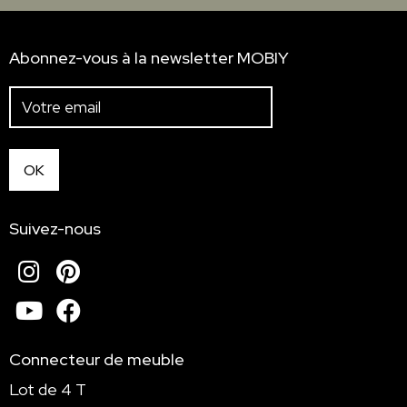
Abonnez-vous à la newsletter MOBIY
Suivez-nous
Instagram
Pinterest
Youtube
Facebook
Connecteur de meuble
Lot de 4 T