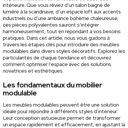
intérieure. Que vous rêviez d’un salon baigné de
lumière à la scandinave, d’un espace loft aux accents
industriels ou d’une ambiance bohème chaleureuse,
ces pièces polyvalentes sauront s’intégrer
harmonieusement, tout en répondant à vos besoins
pratiques. Dans cet article, nous vous guidons à
travers les étapes clés pour introduire des meubles
modulables dans divers styles décoratifs. Explorez les
particularités de chaque tendance et découvrez
comment optimiser l’espace avec des solutions
novatrices et esthétiques.
Les fondamentaux du mobilier
modulable
Les meubles modulables peuvent être une solution
idéale pour répondre à différents styles d’intérieur.
Leur conception astucieuse permet de transformer
un espace rapidement et efficacement, en ajustant la