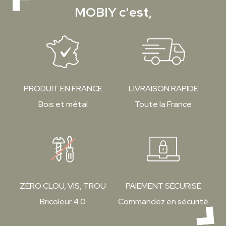
MOBIY c'est,
PRODUIT EN FRANCE
LIVRAISON RAPIDE
Bois et métal
Toute la France
ZÉRO CLOU, VIS, TROU
PAIEMENT SÉCURISÉ
Bricoleur 4.0
Commandez en sécurité