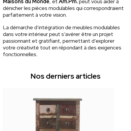
Maisons du Monde
, et
Am.Pm.
peut vous aider à
dénicher les pièces modulables qui correspondraient
parfaitement à votre vision.
La démarche d’intégration de meubles modulables
dans votre intérieur peut s’avérer être un projet
passionnant et gratifiant, permettant d’explorer
votre créativité tout en répondant à des exigences
fonctionnelles.
Nos derniers articles