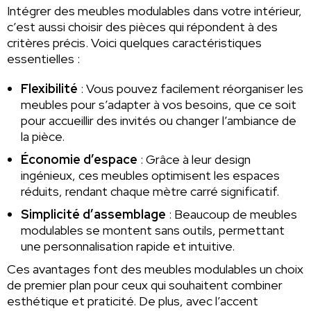
Intégrer des meubles modulables dans votre intérieur,
c’est aussi choisir des pièces qui répondent à des
critères précis. Voici quelques caractéristiques
essentielles :
Flexibilité
: Vous pouvez facilement réorganiser les
meubles pour s’adapter à vos besoins, que ce soit
pour accueillir des invités ou changer l’ambiance de
la pièce.
Économie d’espace
: Grâce à leur design
ingénieux, ces meubles optimisent les espaces
réduits, rendant chaque mètre carré significatif.
Simplicité d’assemblage
: Beaucoup de meubles
modulables se montent sans outils, permettant
une personnalisation rapide et intuitive.
Ces avantages font des meubles modulables un choix
de premier plan pour ceux qui souhaitent combiner
esthétique et praticité. De plus, avec l’accent