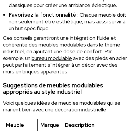
classiques pour créer une ambiance éclectique.
Favorisez la fonctionnalité
: Chaque meuble doit
non seulement être esthétique, mais aussi servir à
un but spécifique.
Ces conseils garantiront une intégration fluide et
cohérente des meubles modulables dans le thème
industriel, en ajoutant une dose de confort. Par
exemple, un
bureau modulable
avec des pieds en acier
peut parfaitement s’intégrer à un décor avec des
murs en briques apparentes.
Suggestions de meubles modulables
appropriés au style industriel
Voici quelques idées de meubles modulables qui se
marient bien avec une décoration industrielle :
Meuble
Marque
Description