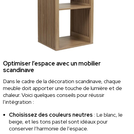
Optimiser l’espace avec un mobilier
scandinave
Dans le cadre de la décoration scandinave, chaque
meuble doit apporter une touche de lumière et de
chaleur. Voici quelques conseils pour réussir
l’intégration :
Choisissez des couleurs neutres
: Le blanc, le
beige, et les tons pastel sont idéaux pour
conserver l’harmonie de l’espace.