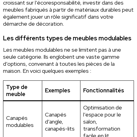
croissant sur l’écoresponsabilité, investir dans des
meubles fabriqués à partir de matériaux durables peut
également jouer un rôle significatif dans votre
démarche de décoration.
Les différents types de meubles modulables
Les meubles modulables ne se limitent pas à une
seule catégorie. Ils englobent une vaste gamme
d’options, convenant à toutes les pièces de la
maison. En voici quelques exemples :
Type de
Exemples
Fonctionnalités
meuble
Optimisation de
Canapés
l’espace pour le
Canapés
d’angle,
salon,
modulables
canapés-lits
transformation
facile en lit