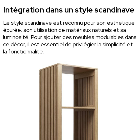
Intégration dans un style scandinave
Le style scandinave est reconnu pour son esthétique
épurée, son utilisation de matériaux naturels et sa
luminosité. Pour ajouter des meubles modulables dans
ce décor, il est essentiel de privilégier la simplicité et
la fonctionnalité.