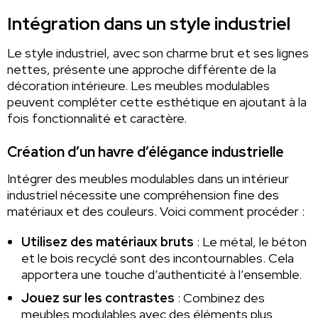
Intégration dans un style industriel
Le style industriel, avec son charme brut et ses lignes
nettes, présente une approche différente de la
décoration intérieure. Les meubles modulables
peuvent compléter cette esthétique en ajoutant à la
fois fonctionnalité et caractère.
Création d’un havre d’élégance industrielle
Intégrer des meubles modulables dans un intérieur
industriel nécessite une compréhension fine des
matériaux et des couleurs. Voici comment procéder :
Utilisez des matériaux bruts
: Le métal, le béton
et le bois recyclé sont des incontournables. Cela
apportera une touche d’authenticité à l’ensemble.
Jouez sur les contrastes
: Combinez des
meubles modulables avec des éléments plus