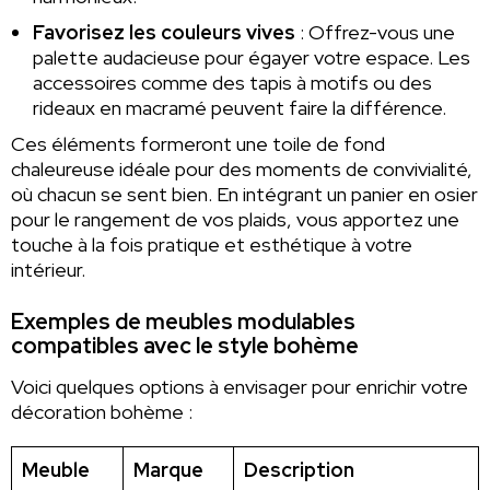
Favorisez les couleurs vives
: Offrez-vous une
palette audacieuse pour égayer votre espace. Les
accessoires comme des tapis à motifs ou des
rideaux en macramé peuvent faire la différence.
Ces éléments formeront une toile de fond
chaleureuse idéale pour des moments de convivialité,
où chacun se sent bien. En intégrant un panier en osier
pour le rangement de vos plaids, vous apportez une
touche à la fois pratique et esthétique à votre
intérieur.
Exemples de meubles modulables
compatibles avec le style bohème
Voici quelques options à envisager pour enrichir votre
décoration bohème :
Meuble
Marque
Description