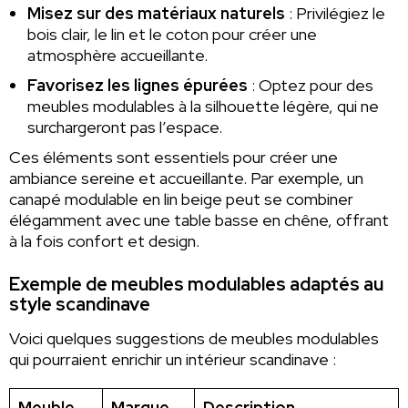
Misez sur des matériaux naturels
: Privilégiez le
bois clair, le lin et le coton pour créer une
atmosphère accueillante.
Favorisez les lignes épurées
: Optez pour des
meubles modulables à la silhouette légère, qui ne
surchargeront pas l’espace.
Ces éléments sont essentiels pour créer une
ambiance sereine et accueillante. Par exemple, un
canapé modulable en lin beige peut se combiner
élégamment avec une table basse en chêne, offrant
à la fois confort et design.
Exemple de meubles modulables adaptés au
style scandinave
Voici quelques suggestions de meubles modulables
qui pourraient enrichir un intérieur scandinave :
Meuble
Marque
Description