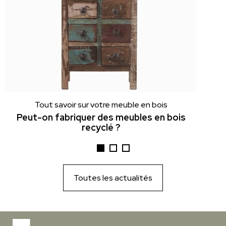
Tout savoir sur votre meuble en bois
Peut-on fabriquer des meubles en bois
recyclé ?
Toutes les actualités