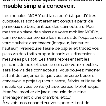
meuble simple à concevoir.
Les meubles MOBIY ont la caractéristique d’êtres
cubiques. Ils sont entièrement conçus à partir de
panneaux de bois joint pas des connecteurs. Pour
mettre en place des plans de votre mobilier MOBIY,
commencez par prendre les mesures de l’espace que
vous souhaitez aménager (longueur, largeur et
hauteur). Prenez une feuille de papier et tracez vos
plans via des traits proportionnels aux dimensions
mesurées plus tôt. Les traits représentent les
planches de bois et chaque coins de votre meubles
sera fixé via des connecteurs. Vous pouvez imaginer
autant de rangements que vous en aurez besoin,
concevoir le projet qui vous tente, fabriquer l’idée de
meuble qui vous tente (chaise, bureau, bibliothèque,
étagère, mobilier de jardin, meuble de cuisine,
aménagement d’une chambre, etc…)
À savoir : nos connecteur vous permettent de