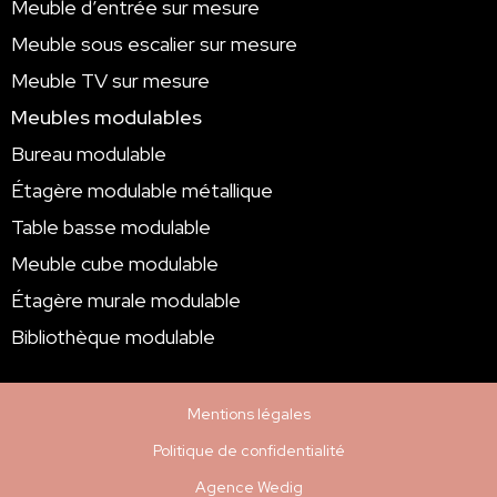
Meuble d’entrée sur mesure
Meuble sous escalier sur mesure
Meuble TV sur mesure
Meubles modulables
Bureau modulable
Étagère modulable métallique
Table basse modulable
Meuble cube modulable
Étagère murale modulable
Bibliothèque modulable
Mentions légales
Politique de confidentialité
Agence Wedig