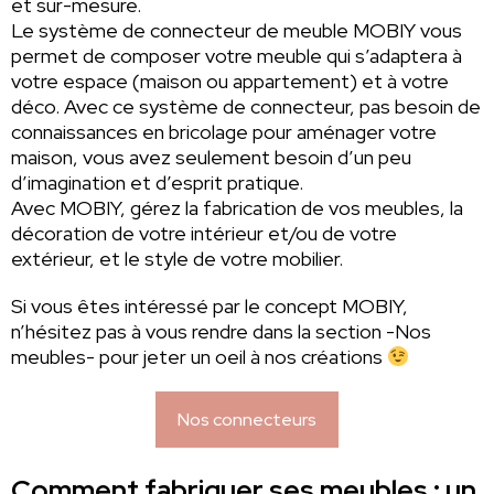
et sur-mesure.
Le système de connecteur de meuble MOBIY vous
permet de composer votre meuble qui s’adaptera à
votre espace (maison ou appartement) et à votre
déco. Avec ce système de connecteur, pas besoin de
connaissances en bricolage pour aménager votre
maison, vous avez seulement besoin d’un peu
d’imagination et d’esprit pratique.
Avec MOBIY, gérez la fabrication de vos meubles, la
décoration de votre intérieur et/ou de votre
extérieur, et le style de votre mobilier.
Si vous êtes intéressé par le concept MOBIY,
n’hésitez pas à vous rendre dans la section -Nos
meubles- pour jeter un oeil à nos créations
Nos connecteurs
Comment fabriquer ses meubles : un