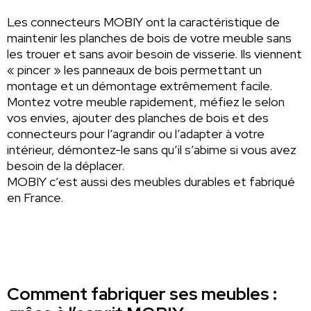
Les connecteurs MOBIY ont la caractéristique de
maintenir les planches de bois de votre meuble sans
les trouer et sans avoir besoin de visserie. Ils viennent
« pincer » les panneaux de bois permettant un
montage et un démontage extrêmement facile.
Montez votre meuble rapidement, méfiez le selon
vos envies, ajouter des planches de bois et des
connecteurs pour l’agrandir ou l’adapter à votre
intérieur, démontez-le sans qu’il s’abime si vous avez
besoin de la déplacer.
MOBIY c’est aussi des meubles durables et fabriqué
en France.
Comment fabriquer ses meubles :