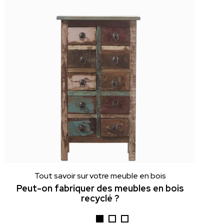
Tout savoir sur votre meuble en bois
Peut-on fabriquer des meubles en bois
recyclé ?