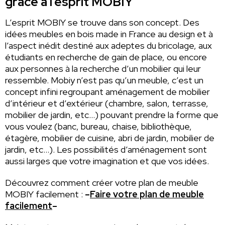
grâce à l’esprit MOBIY
L’esprit MOBIY se trouve dans son concept. Des
idées meubles en bois made in France au design et à
l’aspect inédit destiné aux adeptes du bricolage, aux
étudiants en recherche de gain de place, ou encore
aux personnes à la recherche d’un mobilier qui leur
ressemble. Mobiy n’est pas qu’un meuble, c’est un
concept infini regroupant aménagement de mobilier
d’intérieur et d’extérieur (chambre, salon, terrasse,
mobilier de jardin, etc…) pouvant prendre la forme que
vous voulez (banc, bureau, chaise, bibliothèque,
étagère, mobilier de cuisine, abri de jardin, mobilier de
jardin, etc…). Les possibilités d’aménagement sont
aussi larges que votre imagination et que vos idées.
Découvrez comment créer votre plan de meuble
MOBIY facilement :
–
Faire votre plan de meuble
facilement
–