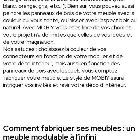
blanc, orange, gris, etc…). Bien sur, vous pouvez aussi
peindre les panneaux de bois de votre meuble avec la
couleur qui vous tente, ou laisser avec l’aspect bois au
naturel. Avec MOBIY vous êtes libre de vos choix et
votre projet n’a de limites que celles de vos idées et
de votre imagination.
Nos astuces : choisissez la couleur de vos
connecteurs en fonction de votre mobilier et de
votre déco intérieur, mais aussi en fonction des
panneaux de bois avec lesquels vous comptez
fabriquer votre meuble. Le style de MOBIY saura
intriguer vos invités et ravir votre déco d’intérieur.
Comment fabriquer ses meubles : un
meuble modulable à l’infini