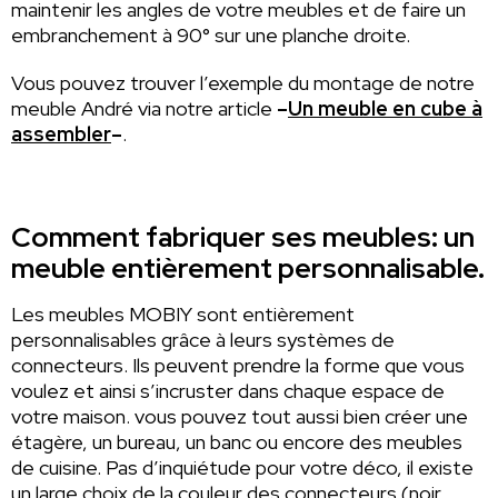
maintenir les angles de votre meubles et de faire un
embranchement à 90° sur une planche droite.
Vous pouvez trouver l’exemple du montage de notre
meuble André via notre article
–
Un meuble en cube à
assembler
–
.
Comment fabriquer ses meubles: un
meuble entièrement personnalisable.
Les meubles MOBIY sont entièrement
personnalisables grâce à leurs systèmes de
connecteurs. Ils peuvent prendre la forme que vous
voulez et ainsi s’incruster dans chaque espace de
votre maison. vous pouvez tout aussi bien créer une
étagère, un bureau, un banc ou encore des meubles
de cuisine. Pas d’inquiétude pour votre déco, il existe
un large choix de la couleur des connecteurs (noir,