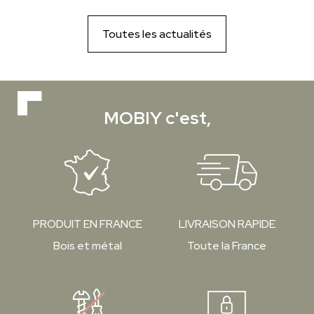
Toutes les actualités
MOBIY c'est,
PRODUIT EN FRANCE
LIVRAISON RAPIDE
Bois et métal
Toute la France